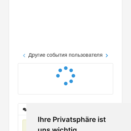
Другие события пользователя
Сообщения
Ihre Privatsphäre ist
Нет данных
uns wichtig