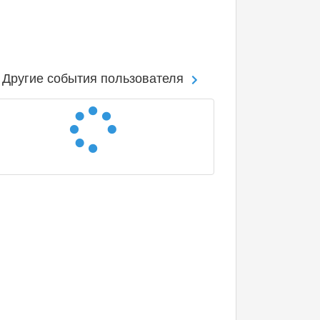
Другие события пользователя