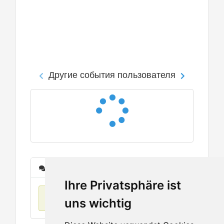
Другие события пользователя
Сообщения
Ihre Privatsphäre ist
Нет данных
uns wichtig