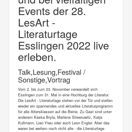
Events der 28.
LesArt -
Literaturtage
Esslingen 2022 live
erleben.
Talk,Lesung,Festival /
Sonstige,Vortrag
Vom 2. bis zum 23. November verwandelt sich
Esslingen zum 31. Mal in eine Hochburg der Literatur.
Die LesArt - Literaturtage stehen vor der Tür und stellen
wieder ein spannendes und aktuelles Literaturprogramm
für alle Altersklassen auf die Beine. Zu Gast sind unter
anderem Kaska Bryla, Marlene Streeruwitz, Katja
Kullmann, Liao Yiwu oder auch Leon Engler. Aber das
waren bei weitem noch nicht alle - die Literaturtage