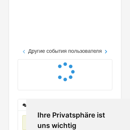
Другие события пользователя
Сообщения
Ihre Privatsphäre ist
Нет данных
uns wichtig