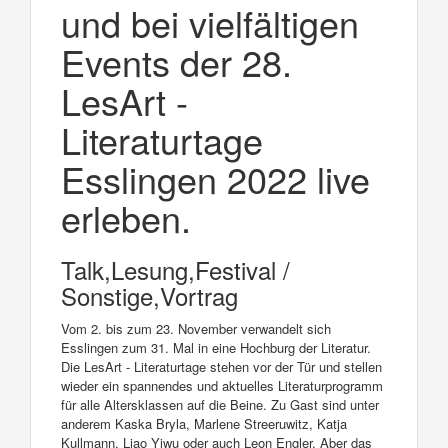
und bei vielfältigen
Events der 28.
LesArt -
Literaturtage
Esslingen 2022 live
erleben.
Talk,Lesung,Festival /
Sonstige,Vortrag
Vom 2. bis zum 23. November verwandelt sich
Esslingen zum 31. Mal in eine Hochburg der Literatur.
Die LesArt - Literaturtage stehen vor der Tür und stellen
wieder ein spannendes und aktuelles Literaturprogramm
für alle Altersklassen auf die Beine. Zu Gast sind unter
anderem Kaska Bryla, Marlene Streeruwitz, Katja
Kullmann, Liao Yiwu oder auch Leon Engler. Aber das