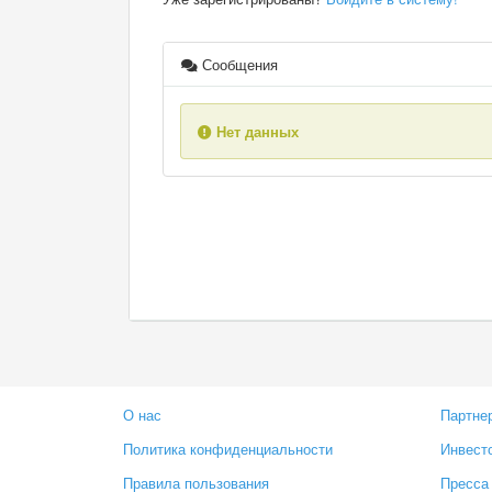
Сообщения
Нет данных
О нас
Партне
Политика конфиденциальности
Инвест
Правила пользования
Пресса