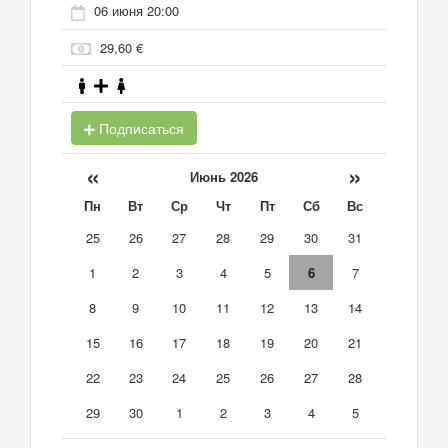
06 июня 20:00
29,60 €
Подписаться
«
»
Июнь 2026
Пн
Вт
Ср
Чт
Пт
Сб
Вс
25
26
27
28
29
30
31
1
2
3
4
5
6
7
8
9
10
11
12
13
14
15
16
17
18
19
20
21
22
23
24
25
26
27
28
29
30
1
2
3
4
5