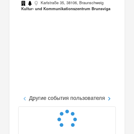
Karlstraße 35, 38106, Braunschweig
Kultur- und Kommunikationszentrum Brunsviga
Другие события пользователя