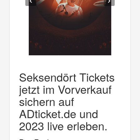
Seksendört Tickets
jetzt im Vorverkauf
sichern auf
ADticket.de und
2023 live erleben.