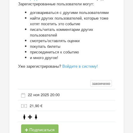
Зарегистрированные пользователи могут:
договариваться с другими пользователями
найти других пользователей, которые тоже
хотят посетить это событие
писать/читать комментарии других
пользователей
смотреть/оставлять оценки
покупать билеты
присоединиться к событию
и много другое!
Уже зарегистрированы?
Войдите в систему!
закончено
22 ноя 2025 20:00
21,90 €
Подписаться