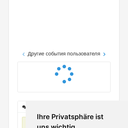
Другие события пользователя
Сообщения
Ihre Privatsphäre ist
Нет данных
uns wichtig