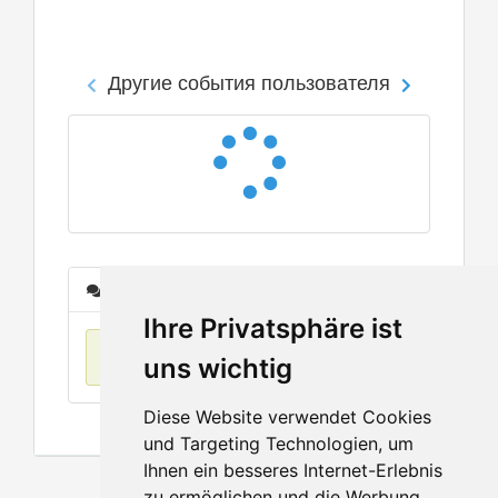
Другие события пользователя
Сообщения
Ihre Privatsphäre ist
Нет данных
uns wichtig
Diese Website verwendet Cookies
und Targeting Technologien, um
Ihnen ein besseres Internet-Erlebnis
zu ermöglichen und die Werbung,