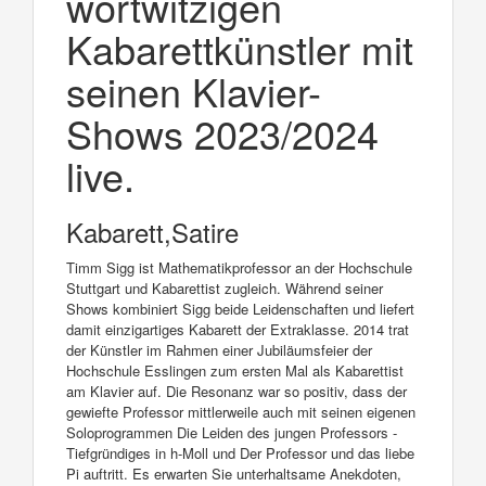
wortwitzigen
Kabarettkünstler mit
seinen Klavier-
Shows 2023/2024
live.
Kabarett,Satire
Timm Sigg ist Mathematikprofessor an der Hochschule
Stuttgart und Kabarettist zugleich. Während seiner
Shows kombiniert Sigg beide Leidenschaften und liefert
damit einzigartiges Kabarett der Extraklasse. 2014 trat
der Künstler im Rahmen einer Jubiläumsfeier der
Hochschule Esslingen zum ersten Mal als Kabarettist
am Klavier auf. Die Resonanz war so positiv, dass der
gewiefte Professor mittlerweile auch mit seinen eigenen
Soloprogrammen Die Leiden des jungen Professors -
Tiefgründiges in h-Moll und Der Professor und das liebe
Pi auftritt. Es erwarten Sie unterhaltsame Anekdoten,