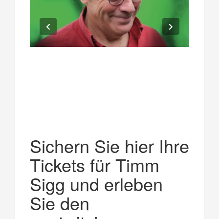
Sichern Sie hier Ihre
Tickets für Timm
Sigg und erleben
Sie den