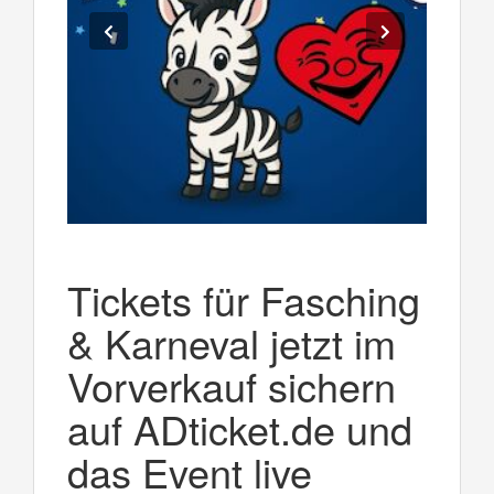
Tickets für Fasching
& Karneval jetzt im
Vorverkauf sichern
auf ADticket.de und
das Event live