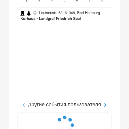
Louisenstr. 58, 61348, Bad Homburg
Kurhaus - Landgraf Friedrich Saal
Другие события пользователя