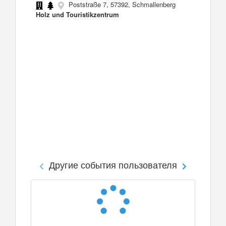
Poststraße 7, 57392, Schmallenberg
Holz und Touristikzentrum
Другие события пользователя