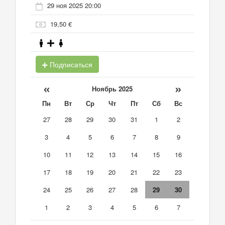
29 ноя 2025 20:00
19,50 €
Подписаться
«
»
Ноябрь 2025
Пн
Вт
Ср
Чт
Пт
Сб
Вс
27
28
29
30
31
1
2
3
4
5
6
7
8
9
10
11
12
13
14
15
16
17
18
19
20
21
22
23
24
25
26
27
28
29
30
1
2
3
4
5
6
7