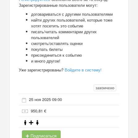
Зарегистрированные пользователи могут:
договариваться с другими пользователями
найти других пользователей, которые тоже
хотят посетить это событие
писать/читать комментарии других
пользователей
смотреть/оставлять оценки
покупать билеты
присоединиться к событию
и много другое!
Уже зарегистрированы?
Войдите в систему!
закончено
25 ноя 2025 09:00
950,81 €
Подписаться