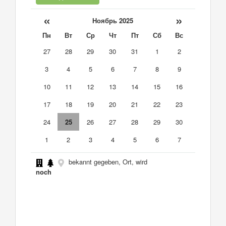
«
»
Ноябрь 2025
Пн
Вт
Ср
Чт
Пт
Сб
Вс
27
28
29
30
31
1
2
3
4
5
6
7
8
9
10
11
12
13
14
15
16
17
18
19
20
21
22
23
24
25
26
27
28
29
30
1
2
3
4
5
6
7
bekannt gegeben, Ort, wird
noch