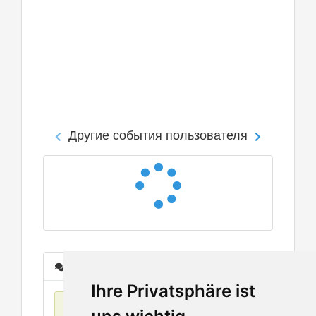
Другие события пользователя
Сообщения
Ihre Privatsphäre ist
Нет данных