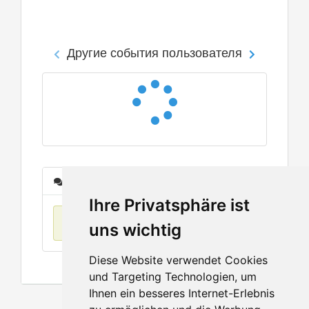
Другие события пользователя
Сообщения
Ihre Privatsphäre ist
Нет данных
uns wichtig
Diese Website verwendet Cookies
und Targeting Technologien, um
Ihnen ein besseres Internet-Erlebnis