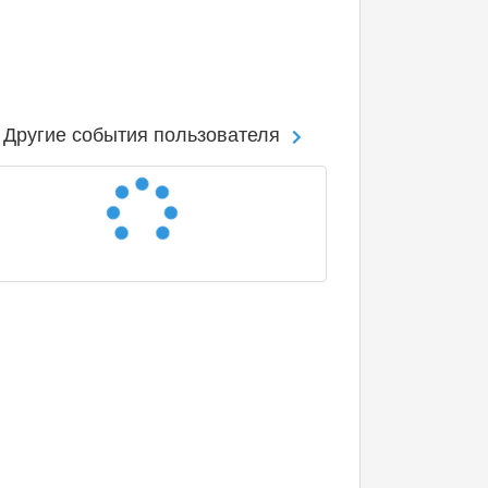
Другие события пользователя