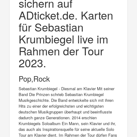
sichern auf
ADticket.de. Karten
für Sebastian
Krumbiegel live im
Rahmen der Tour
2023.
Pop,Rock
Sebastian Krumbiegel - Diesmal am Klavier Mit seiner
Band Die Prinzen schrieb Sebastian Krumbiegel
Musikgeschichte. Die Band entwickelte sich mit ihren
Hits zu einer der erfolgreichsten und wichtigsten
deutschen Musikgruppen überhaupt und beeinflusste
dadurch ganze Generationen. 2014 erschien
Krumbiegels Soloalbum Ein Mann, sein Klavier und ihr,
das auch als Inspirationsquelle für seine aktuelle Solo
Tour am Klavier dient. Im Rahmen der Tour dürfen Fans