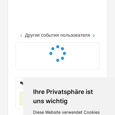
Другие события пользователя
Сообщения
Ihre Privatsphäre ist
Нет данных
uns wichtig
Diese Website verwendet Cookies