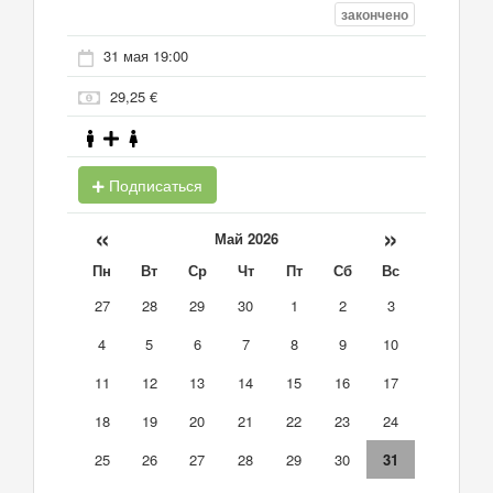
закончено
31 мая 19:00
29,25 €
Подписаться
«
»
Май 2026
Пн
Вт
Ср
Чт
Пт
Сб
Вс
27
28
29
30
1
2
3
4
5
6
7
8
9
10
11
12
13
14
15
16
17
18
19
20
21
22
23
24
25
26
27
28
29
30
31