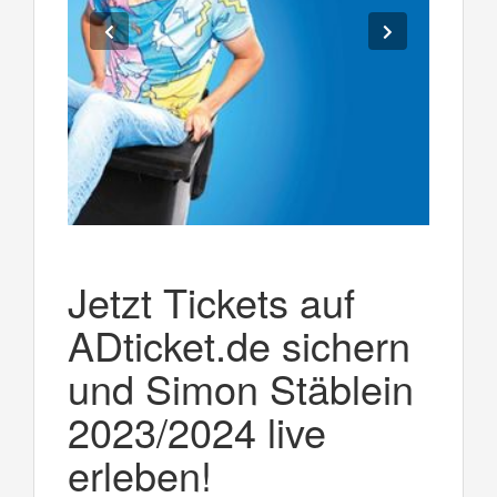
Jetzt Tickets auf
ADticket.de sichern
und Simon Stäblein
2023/2024 live
erleben!