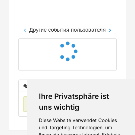
Другие события пользователя
Сообщения
Ihre Privatsphäre ist
Нет данных
uns wichtig
Diese Website verwendet Cookies
und Targeting Technologien, um
Ihnen ein besseres Internet-Erlebnis