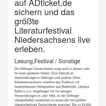
auf ADticket.de
sichern und das
größte
Literaturfestival
Niedersachsens live
erleben.
Lesung,Festival / Sonstige
Der Göttinger Literaturherbst sorgt auch in diesem Jahr
für einen goldenen Herbst. Eine Vielzahl an
Veranstaltungen in Göttingen und anderen Orten
Südniedersachsens verwöhnt das Publikum mit
handverlesenen Höhepunkten aus Belletristik, Literatur,
Satire u.v.m. Angefangen mit nur wenigen
Veranstaltungen im Jahr 1992, ist der Göttinger
Literaturherbst inzwischen zu einem der fünf größten
Literaturfestivals Deutschlands avanciert. Bis zu 20.000