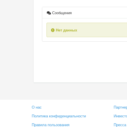
Сообщения
Нет данных
О нас
Партне
Политика конфиденциальности
Инвест
Правила пользования
Пресса