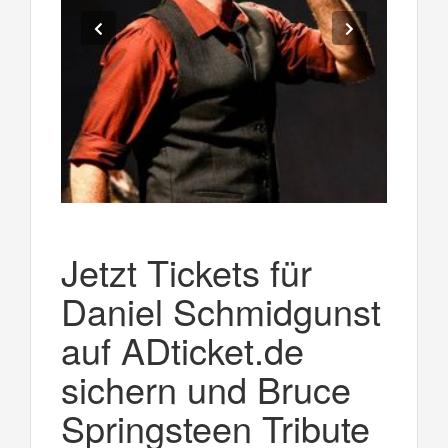
Jetzt Tickets für
Daniel Schmidgunst
auf ADticket.de
sichern und Bruce
Springsteen Tribute