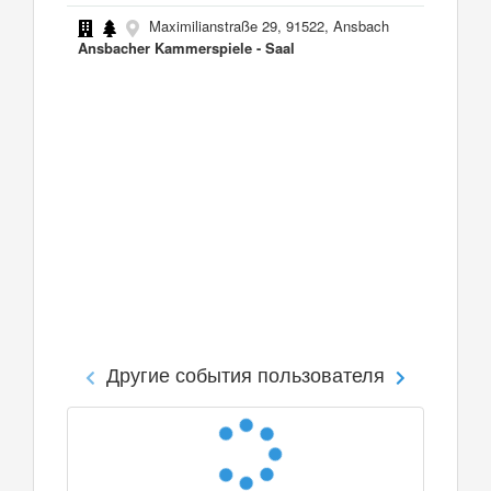
Maximilianstraße 29, 91522, Ansbach
Ansbacher Kammerspiele - Saal
Другие события пользователя