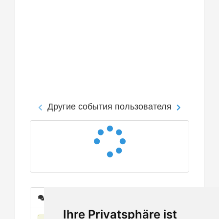
Другие события пользователя
Сообщения
Ihre Privatsphäre ist