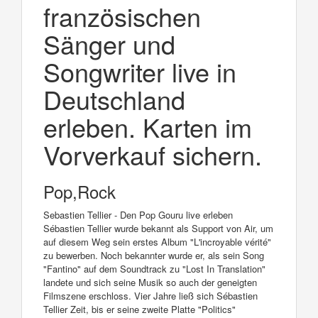
französischen
Sänger und
Songwriter live in
Deutschland
erleben. Karten im
Vorverkauf sichern.
Pop,Rock
Sebastien Tellier - Den Pop Gouru live erleben
Sébastien Tellier wurde bekannt als Support von Air, um
auf diesem Weg sein erstes Album "L'incroyable vérité"
zu bewerben. Noch bekannter wurde er, als sein Song
"Fantino" auf dem Soundtrack zu "Lost In Translation"
landete und sich seine Musik so auch der geneigten
Filmszene erschloss. Vier Jahre ließ sich Sébastien
Tellier Zeit, bis er seine zweite Platte "Politics"