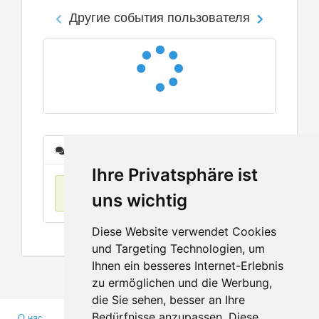
Другие события пользователя
Сообщения
Ihre Privatsphäre ist
Нет данных
uns wichtig
Diese Website verwendet Cookies
und Targeting Technologien, um
Ihnen ein besseres Internet-Erlebnis
zu ermöglichen und die Werbung,
die Sie sehen, besser an Ihre
Bedürfnisse anzupassen. Diese
О нас
Партнерам