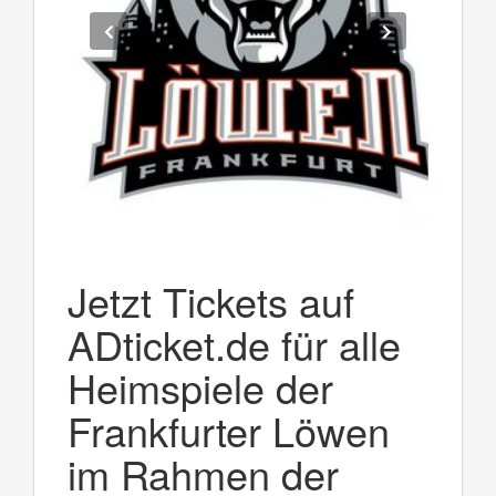
Jetzt Tickets auf
ADticket.de für alle
Heimspiele der
Frankfurter Löwen
im Rahmen der