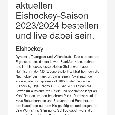
aktuellen
Eishockey-Saison
2023/2024 bestellen
und live dabei sein.
Eishockey
Dynamik, Teamgeist und Willenskraft - Das sind die drei
Eigenschaften, die die Löwen Frankfurt kennzeichnen
und im Eishockey essenziellen Stellenwert haben.
Heimisch in der NIX Eissporthalle Frankfurt heimsen die
Nachfolger der Frankfurt Lions einen Pokal nach dem
anderen ein und spielen seit 2022 in der Deutsche
Eishockey Liga (Penny DEL). Seit 2010 sorgen die
Löwen für ausverkaufte Spiele und spannende Kopf-an-
Kopf-Rennen um den begehrten Puck. Durchschnittlich
5000 Besucherinnen und Besucher und Fans heizen
den Raubtieren auf dem Eis gehörig ein und sorgen für
eine Wahnsinns-Stimmung. Sei live dabei, wenn die