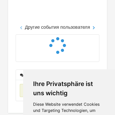
Другие события пользователя
Сообщения
Ihre Privatsphäre ist
Нет данных
uns wichtig
Diese Website verwendet Cookies
und Targeting Technologien, um