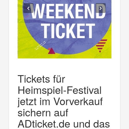
Tickets für
Heimspiel-Festival
jetzt im Vorverkauf
sichern auf
ADticket.de und das