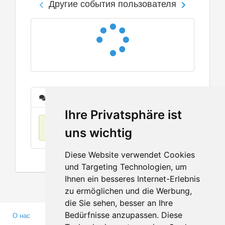
Другие события пользователя
Сообщения
Ihre Privatsphäre ist
Нет данных
uns wichtig
Diese Website verwendet Cookies
und Targeting Technologien, um
Ihnen ein besseres Internet-Erlebnis
zu ermöglichen und die Werbung,
die Sie sehen, besser an Ihre
Bedürfnisse anzupassen. Diese
О нас
Партнерам