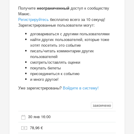
Получите
неограниченный
доступ к сообществу
Макис.
Регистрируйтесь
бесплатно всего за 10 секунд!
Зарегистрированные пользователи могут:
договариваться с другими пользователями
найти других пользователей, которые тоже
хотят посетить это событие
писать/читать комментарии других
пользователей
смотреть/оставлять оценки
покупать билеты
присоединиться к событию
и много другое!
Уже зарегистрированы?
Войдите в систему!
закончено
30 янв 16:00
78,96 €