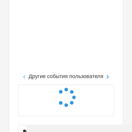
Другие события пользователя
Сообщения