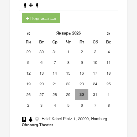
Подписаться
«
»
Январь 2026
Пн
Вт
Ср
Чт
Пт
Сб
Вс
29
30
31
1
2
3
4
5
6
7
8
9
10
11
12
13
14
15
16
17
18
19
20
21
22
23
24
25
26
27
28
29
30
31
1
2
3
4
5
6
7
8
Heidi-Kabel-Platz 1, 20099, Hamburg
Ohnsorg-Theater