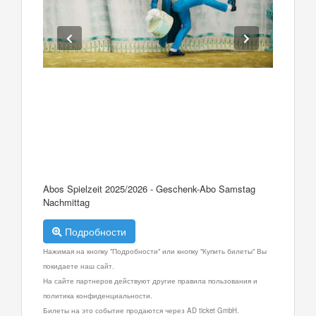
Abos Spielzeit 2025/2026 - Geschenk-Abo Samstag
Nachmittag
Подробности
Нажимая на кнопку "Подробности" или кнопку "Купить билеты" Вы
покидаете наш сайт.
На сайте партнеров действуют другие правила пользования и
политика конфиденциальности.
Билеты на это событие продаются через AD ticket GmbH.