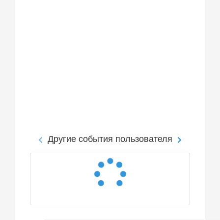
Другие события пользователя