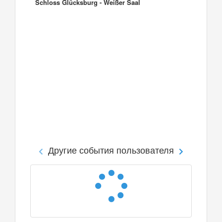
Schloss Glücksburg - Weißer Saal
Другие события пользователя