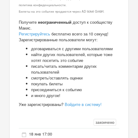
политика конфиденциальности.
Билеты на это событие продаются через AD ticket GmbH.
Получите
неограниченный
доступ к сообществу
Макис.
Регистрируйтесь
бесплатно всего за 10 секунд!
Зарегистрированные пользователи могут:
договариваться с другими пользователями
найти других пользователей, которые тоже
хотят посетить это событие
писать/читать комментарии других
пользователей
смотреть/оставлять оценки
покупать билеты
присоединиться к событию
и много другое!
Уже зарегистрированы?
Войдите в систему!
закончено
18 янв 17:00