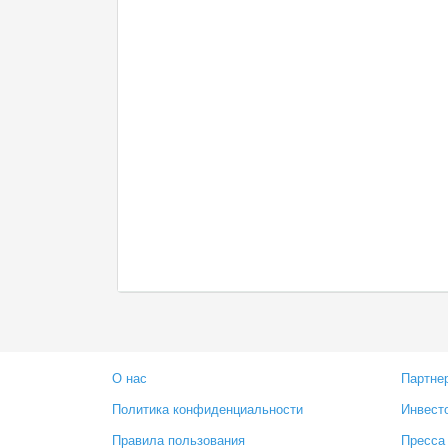
О нас
Партне
Политика конфиденциальности
Инвест
Правила пользования
Пресса