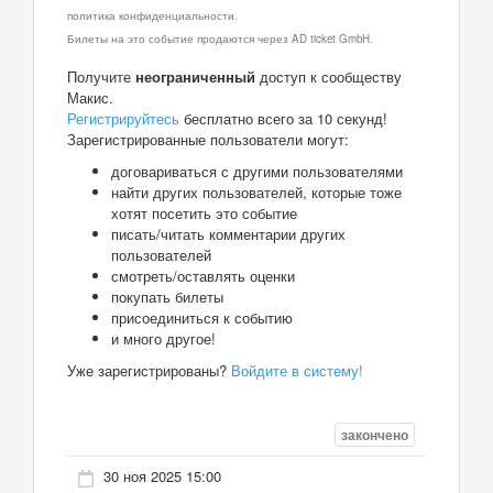
политика конфиденциальности.
Билеты на это событие продаются через AD ticket GmbH.
Получите
неограниченный
доступ к сообществу
Макис.
Регистрируйтесь
бесплатно всего за 10 секунд!
Зарегистрированные пользователи могут:
договариваться с другими пользователями
найти других пользователей, которые тоже
хотят посетить это событие
писать/читать комментарии других
пользователей
смотреть/оставлять оценки
покупать билеты
присоединиться к событию
и много другое!
Уже зарегистрированы?
Войдите в систему!
закончено
30 ноя 2025 15:00