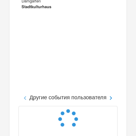
Damgarten
Stadtkulturhaus
Другие события пользователя