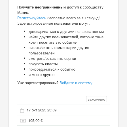
Получите
неограниченный
доступ к сообществу
Макис.
Регистрируйтесь
бесплатно всего за 10 секунд!
Зарегистрированные пользователи могут:
договариваться с другими пользователями
найти других пользователей, которые тоже
хотят посетить это событие
писать/читать комментарии других
пользователей
смотреть/оставлять оценки
покупать билеты
присоединиться к событию
и много другое!
Уже зарегистрированы?
Войдите в систему!
закончено
17 окт 2025 23:59
105,00 €