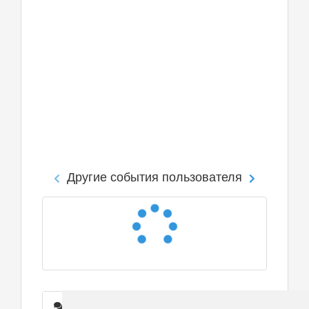
Другие события пользователя
Сообщения