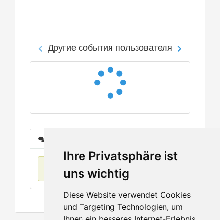
Другие события пользователя
Сообщения
Ihre Privatsphäre ist
Нет данных
uns wichtig
Diese Website verwendet Cookies
und Targeting Technologien, um
Ihnen ein besseres Internet-Erlebnis