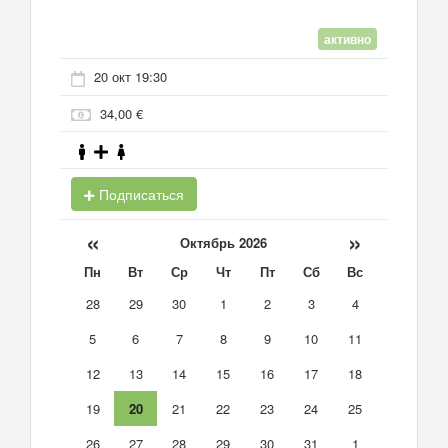
активно
20 окт 19:30
34,00 €
Подписаться
«
»
Октябрь 2026
Пн
Вт
Ср
Чт
Пт
Сб
Вс
28
29
30
1
2
3
4
5
6
7
8
9
10
11
12
13
14
15
16
17
18
19
20
21
22
23
24
25
26
27
28
29
30
31
1