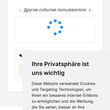
Другие события пользователя
Сообщения
Ihre Privatsphäre ist
Нет данных
uns wichtig
Diese Website verwendet Cookies
und Targeting Technologien, um
Ihnen ein besseres Internet-Erlebnis
zu ermöglichen und die Werbung,
die Sie sehen, besser an Ihre