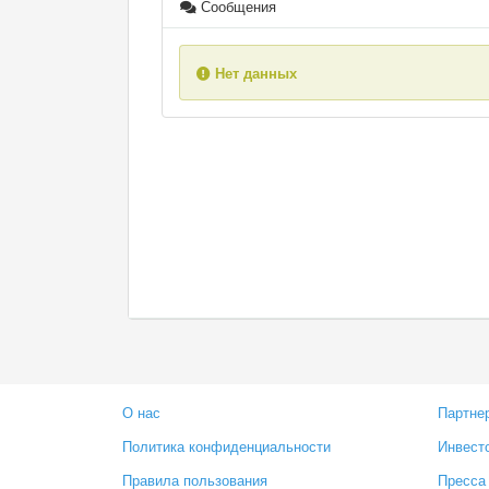
Сообщения
Нет данных
О нас
Партне
Политика конфиденциальности
Инвест
Правила пользования
Пресса