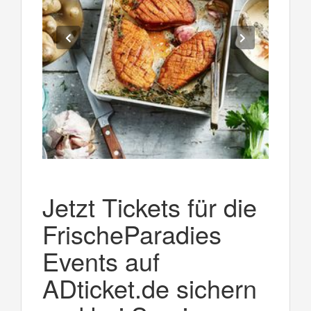
Jetzt Tickets für die
FrischeParadies
Events auf
ADticket.de sichern