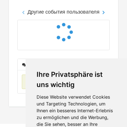
Другие события пользователя
Сообщения
Ihre Privatsphäre ist
Нет данных
uns wichtig
Diese Website verwendet Cookies
und Targeting Technologien, um
Ihnen ein besseres Internet-Erlebnis
zu ermöglichen und die Werbung,
die Sie sehen, besser an Ihre