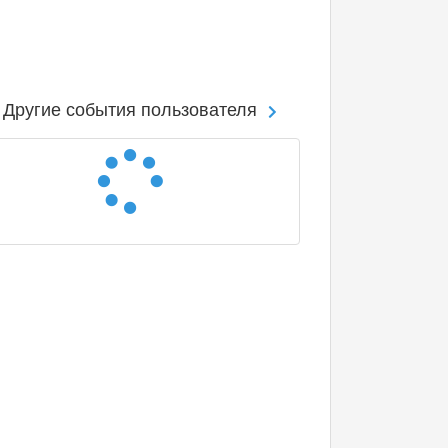
Другие события пользователя