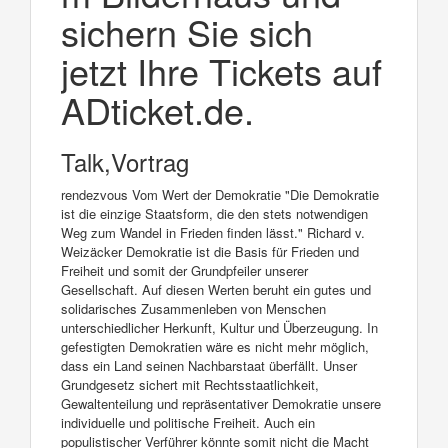
sichern Sie sich
jetzt Ihre Tickets auf
ADticket.de.
Talk,Vortrag
rendezvous Vom Wert der Demokratie "Die Demokratie
ist die einzige Staatsform, die den stets notwendigen
Weg zum Wandel in Frieden finden lässt." Richard v.
Weizäcker Demokratie ist die Basis für Frieden und
Freiheit und somit der Grundpfeiler unserer
Gesellschaft. Auf diesen Werten beruht ein gutes und
solidarisches Zusammenleben von Menschen
unterschiedlicher Herkunft, Kultur und Überzeugung. In
gefestigten Demokratien wäre es nicht mehr möglich,
dass ein Land seinen Nachbarstaat überfällt. Unser
Grundgesetz sichert mit Rechtsstaatlichkeit,
Gewaltenteilung und repräsentativer Demokratie unsere
individuelle und politische Freiheit. Auch ein
populistischer Verführer könnte somit nicht die Macht