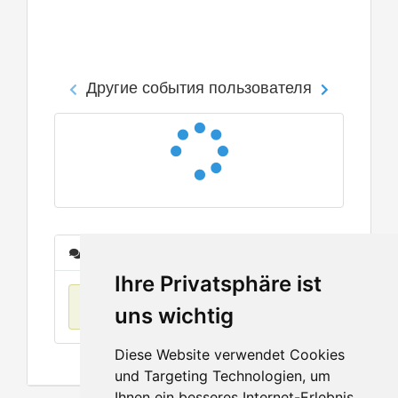
Другие события пользователя
Сообщения
Ihre Privatsphäre ist
Нет данных
uns wichtig
Diese Website verwendet Cookies
und Targeting Technologien, um
Ihnen ein besseres Internet-Erlebnis