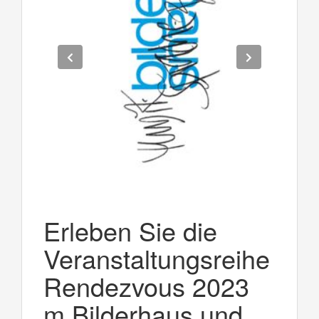
Erleben Sie die
Veranstaltungsreihe
Rendezvous 2023
m Bilderhaus und