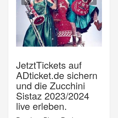
JetztTickets auf
ADticket.de sichern
und die Zucchini
Sistaz 2023/2024
live erleben.