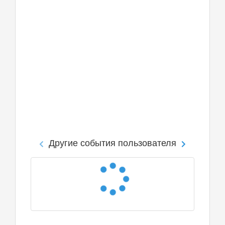
Другие события пользователя