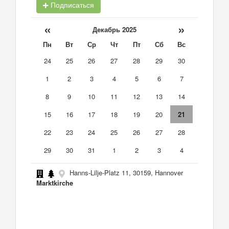
Подписаться
«
»
Декабрь 2025
Пн
Вт
Ср
Чт
Пт
Сб
Вс
24
25
26
27
28
29
30
1
2
3
4
5
6
7
8
9
10
11
12
13
14
15
16
17
18
19
20
21
22
23
24
25
26
27
28
29
30
31
1
2
3
4
Hanns-Lilje-Platz 11, 30159, Hannover
Marktkirche