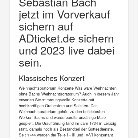
Sebastian Bach
jetzt im Vorverkauf
sichern auf
ADticket.de sichern
und 2023 live dabei
sein.
Klassisches Konzert
Weihnachtsoratorium Konzerte Was wäre Weihnachten
ohne Bachs Weihnachtsoratorium? Auch in diesem Jahr
erwarten Sie stimmungsvolle Konzerte mit
hochkarätigen Orchestern und Solisten. Das
Weihnachtsoratorium gehört zu den beliebtesten
Werken Bachs und wurde bereits unzählige Male
gespielt. Die Uraufführung fand im Jahr 1734 in Leipzig
statt, damals noch als Bestandteil der Gottesdienste.
Seit 1744 werden die Teile I - III und IV-VI konzertant