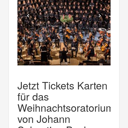
Jetzt Tickets Karten
für das
Weihnachtsoratorium
von Johann