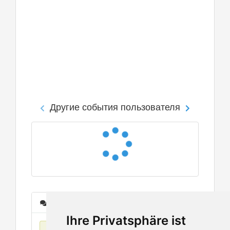
Другие события пользователя
Сообщения
Ihre Privatsphäre ist