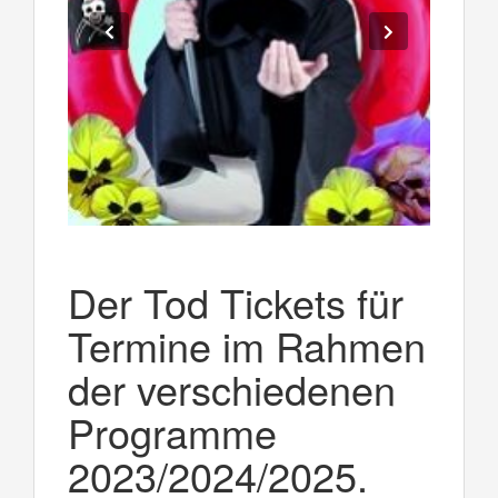
Der Tod Tickets für
Termine im Rahmen
der verschiedenen
Programme
2023/2024/2025.