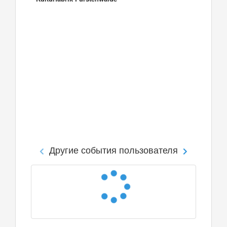
Другие события пользователя