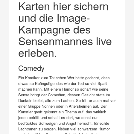
Karten hier sichern
und die Image-
Kampagne des
Sensenmannes live
erleben.
Comedy
Ein Komiker zum Totlachen Wer hätte gedacht, dass
etwas so Beängstigendes wie der Tod so viel Spaß
machen kann. Mit einem Humor so scharf wie seine
Sense bringt der Comedian, dessen Gesicht stets im
Dunkeln bleibt, alle zum Lachen. So tritt er auch mal vor
einer Gruppe Nonnen oder in Altersheimen auf. Der
Künstler greift gekonnt ein Thema auf, das wirklich
jeden betrifft und schafft es dort, wo sonst nur
bedrücktes Schweigen und Angst herrscht, für echte
Lachtränen zu sorgen. Neben viel schwarzem Humor