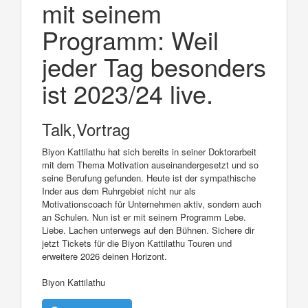
mit seinem
Programm: Weil
jeder Tag besonders
ist 2023/24 live.
Talk,Vortrag
Biyon Kattilathu hat sich bereits in seiner Doktorarbeit
mit dem Thema Motivation auseinandergesetzt und so
seine Berufung gefunden. Heute ist der sympathische
Inder aus dem Ruhrgebiet nicht nur als
Motivationscoach für Unternehmen aktiv, sondern auch
an Schulen. Nun ist er mit seinem Programm Lebe.
Liebe. Lachen unterwegs auf den Bühnen. Sichere dir
jetzt Tickets für die Biyon Kattilathu Touren und
erweitere 2026 deinen Horizont.
Biyon Kattilathu