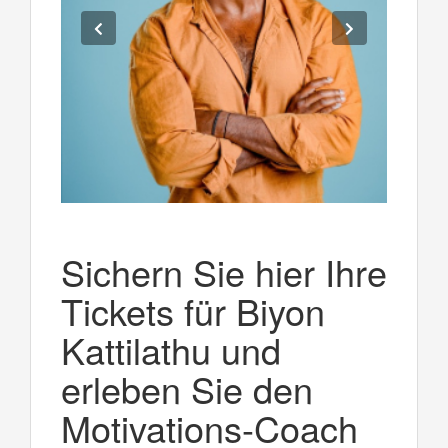
Sichern Sie hier Ihre
Tickets für Biyon
Kattilathu und
erleben Sie den
Motivations-Coach