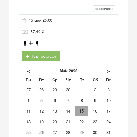
закончено
15 мая 20:00
37,40 €
Подписаться
«
»
Май 2026
Пн
Вт
Ср
Чт
Пт
Сб
Вс
27
28
29
30
1
2
3
4
5
6
7
8
9
10
11
12
13
14
15
16
17
18
19
20
21
22
23
24
25
26
27
28
29
30
31