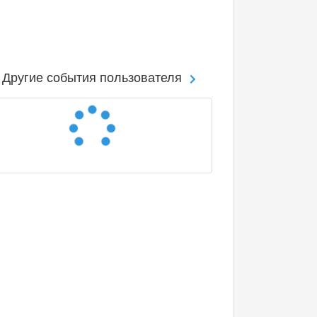
Другие события пользователя