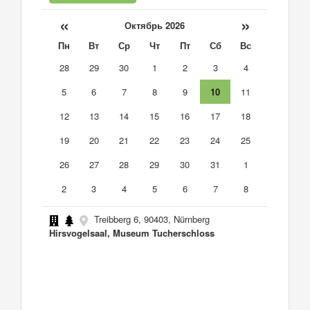
«
»
Октябрь 2026
Пн
Вт
Ср
Чт
Пт
Сб
Вс
28
29
30
1
2
3
4
5
6
7
8
9
10
11
12
13
14
15
16
17
18
19
20
21
22
23
24
25
26
27
28
29
30
31
1
2
3
4
5
6
7
8
Treibberg 6, 90403, Nürnberg
Hirsvogelsaal, Museum Tucherschloss