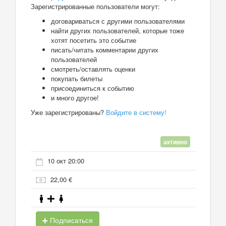
Зарегистрированные пользователи могут:
договариваться с другими пользователями
найти других пользователей, которые тоже
хотят посетить это событие
писать/читать комментарии других
пользователей
смотреть/оставлять оценки
покупать билеты
присоединиться к событию
и много другое!
Уже зарегистрированы?
Войдите в систему!
активно
10 окт 20:00
22,00 €
Подписаться