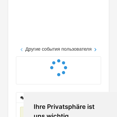
Другие события пользователя
Сообщения
Ihre Privatsphäre ist
Нет данных
uns wichtig