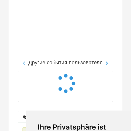
Другие события пользователя
Сообщения
Ihre Privatsphäre ist