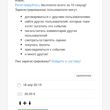
Макис.
Регистрируйтесь
бесплатно всего за 10 секунд!
Зарегистрированные пользователи могут:
договариваться с другими пользователями
найти других пользователей, которые тоже
хотят посетить это событие
писать/читать комментарии других
пользователей
смотреть/оставлять оценки
покупать билеты
присоединиться к событию
и много другое!
Уже зарегистрированы?
Войдите в систему!
закончено
18 апр 20:15
20,00 €