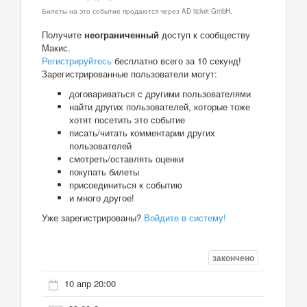
Билеты на это событие продаются через AD ticket GmbH.
Получите
неограниченный
доступ к сообществу
Макис.
Регистрируйтесь
бесплатно всего за 10 секунд!
Зарегистрированные пользователи могут:
договариваться с другими пользователями
найти других пользователей, которые тоже
хотят посетить это событие
писать/читать комментарии других
пользователей
смотреть/оставлять оценки
покупать билеты
присоединиться к событию
и много другое!
Уже зарегистрированы?
Войдите в систему!
закончено
10 апр 20:00