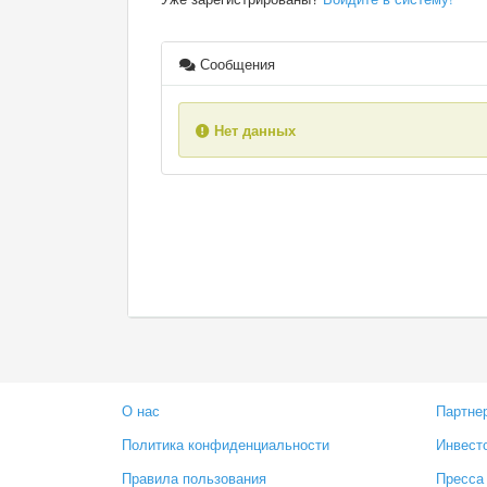
Сообщения
Нет данных
О нас
Партне
Политика конфиденциальности
Инвест
Правила пользования
Пресса