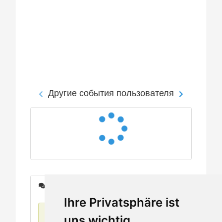
Другие события пользователя
Сообщения
Ihre Privatsphäre ist
Нет данных
uns wichtig