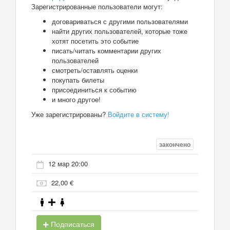
Зарегистрированные пользователи могут:
договариваться с другими пользователями
найти других пользователей, которые тоже
хотят посетить это событие
писать/читать комментарии других
пользователей
смотреть/оставлять оценки
покупать билеты
присоединиться к событию
и много другое!
Уже зарегистрированы?
Войдите в систему!
закончено
12 мар 20:00
22,00 €
Подписаться