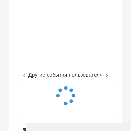
Другие события пользователя
Сообщения