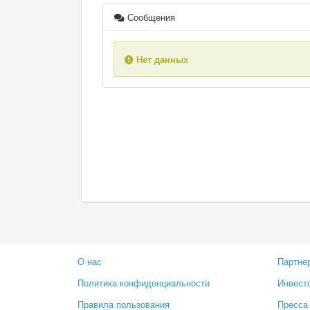
Сообщения
Нет данных
О нас
Партне
Политика конфиденциальности
Инвест
Правила пользования
Пресса