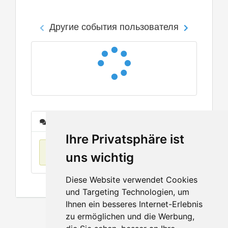
Другие события пользователя
Сообщения
Ihre Privatsphäre ist
Нет данных
uns wichtig
Diese Website verwendet Cookies
und Targeting Technologien, um
Ihnen ein besseres Internet-Erlebnis
zu ermöglichen und die Werbung,