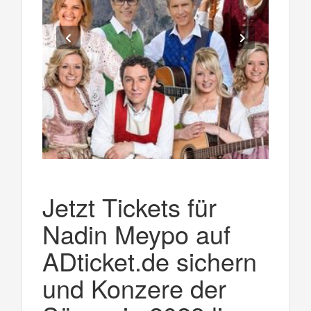
Jetzt Tickets für
Nadin Meypo auf
ADticket.de sichern
und Konzere der